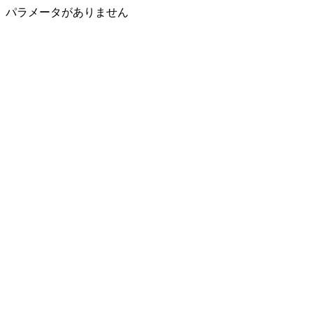
パラメータがありません